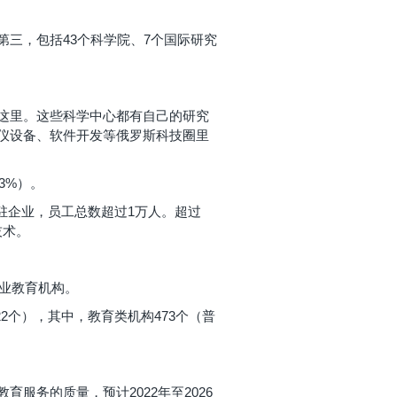
三，包括43个科学院、7个国际研究
这里。这些科学中心都有自己的研究
仪设备、软件开发等俄罗斯科技圈里
3%）。
家入驻企业，员工总数超过1万人。超过
技术。
职业教育机构。
2个），其中，教育类机构473个（普
务的质量，预计2022年至2026