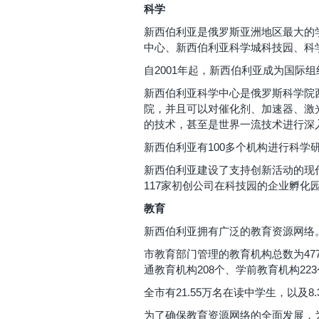
科学
新西伯利亚是俄罗斯亚洲地区最大的
中心、新西伯利亚科学城科技园、科
自2001年起，新西伯利亚成为国际组
新西伯利亚科学中心是俄罗斯科学院
院，并且可以对催化剂、加速器、激
的技术，甚至是世界一流技术进行深
新西伯利亚有100多个机构进行科学
新西伯利亚建设了支持创新活动的现代化
117家初创公司在科技园的企业孵化
教育
新西伯利亚拥有广泛的教育资源网络
市教育部门管理的教育机构总数为477
通教育机构208个、学前教育机构22
全市有21.55万名在读中学生，以及8
为了确保教育资源网络的全面发展，为