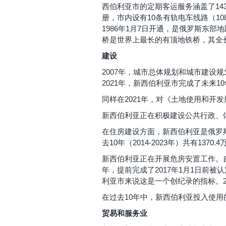
西伯利亚市的定期客运服务涵盖了14
册，市内设有10条有轨电车线路（10
1986年1月7日开通，是俄罗斯东部
桥是世界上最长的有顶地铁桥，其全长
建设
2007年，城市总体规划和城市建设
2021年，新西伯利亚市完成了未来
同样在2021年，对《土地使用和开
新西伯利亚正在积极建设公共行政、
在住房建设方面，新西伯利亚是俄罗斯
去10年（2014-2023年）共有
新西伯利亚正在开展危房安置工作。自2
年，提前完成了2017年1月1日前
利亚市来说这是一个创纪录的指标。20
在过去10年中，新西伯利亚投入使用的幼
贸易和服务业